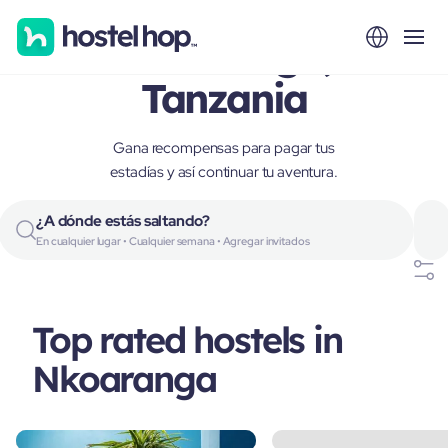
Nkoaranga,
Tanzania
Gana recompensas para pagar tus
estadías y así continuar tu aventura.
¿A dónde estás saltando?
En cualquier lugar • Cualquier semana • Agregar invitados
Top rated hostels in
Nkoaranga