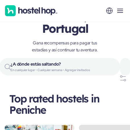
Peniche,
Portugal
Gana recompensas para pagar tus
estadías y así continuar tu aventura.
¿A dónde estás saltando?
En cualquier lugar • Cualquier semana • Agregar invitados
Top rated hostels in
Peniche