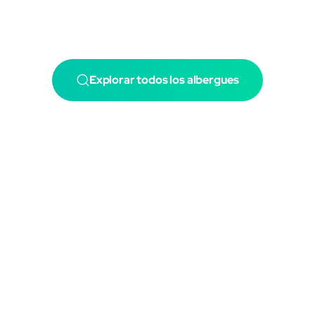
Explorar todos los albergues