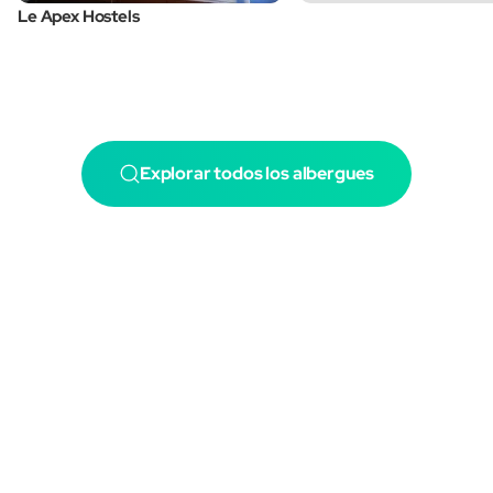
Le Apex Hostels
Explorar todos los albergues