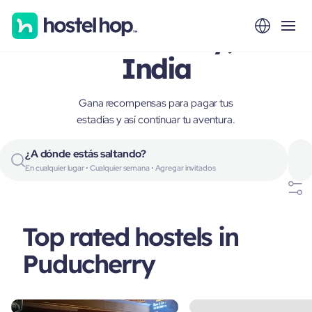
Puducherry,
India
Gana recompensas para pagar tus
estadías y así continuar tu aventura.
¿A dónde estás saltando?
En cualquier lugar • Cualquier semana • Agregar invitados
Top rated hostels in
Puducherry