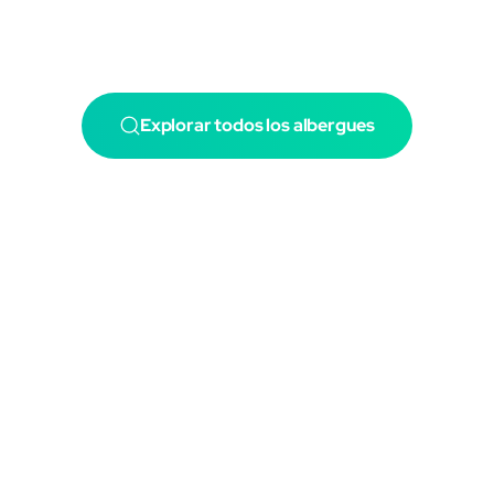
Explorar todos los albergues