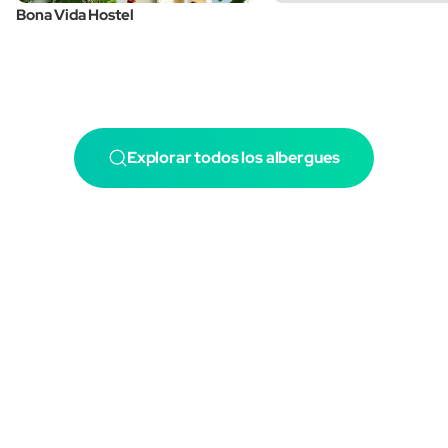
Bona Vida Hostel
Explorar todos los albergues