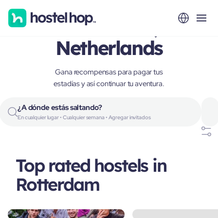
Rotterdam,
Netherlands
Gana recompensas para pagar tus
estadías y así continuar tu aventura.
¿A dónde estás saltando?
En cualquier lugar • Cualquier semana • Agregar invitados
Top rated hostels in
Rotterdam