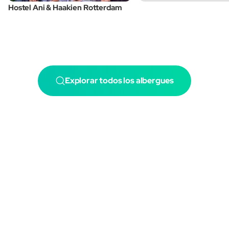
Hostel Ani & Haakien Rotterdam
Explorar todos los albergues