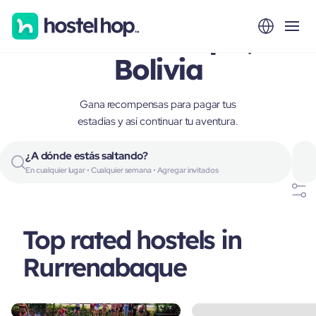
Rurrenabaque,
Bolivia
Gana recompensas para pagar tus
estadías y así continuar tu aventura.
¿A dónde estás saltando?
En cualquier lugar • Cualquier semana • Agregar invitados
Top rated hostels in
Rurrenabaque