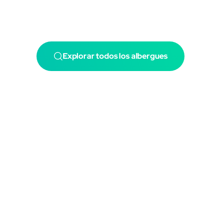
Explorar todos los albergues