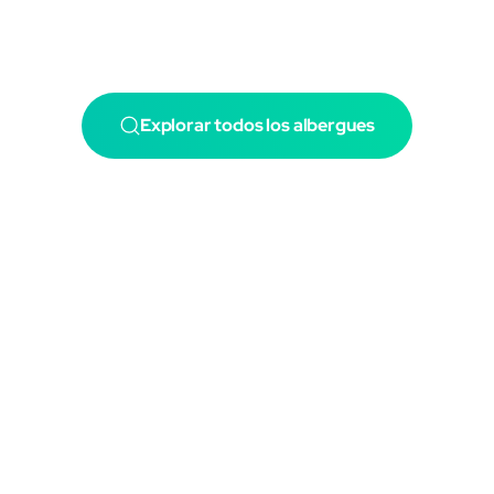
Explorar todos los albergues