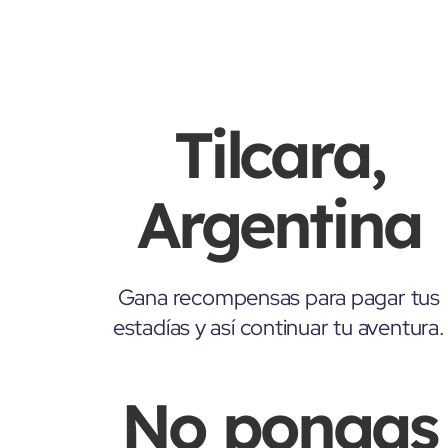
Tilcara,
Argentina
Gana recompensas para pagar tus
estadías y así continuar tu aventura.
No pongas