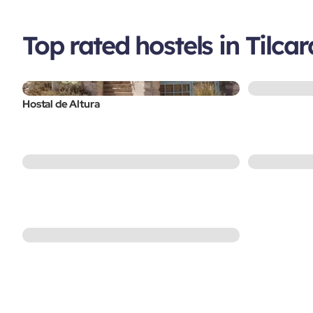
Top rated hostels in Tilcar
Hostal de Altura