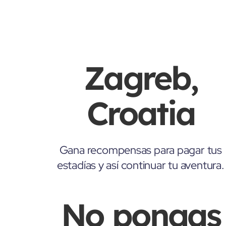
Zagreb,
Croatia
Gana recompensas para pagar tus
estadías y así continuar tu aventura.
No pongas