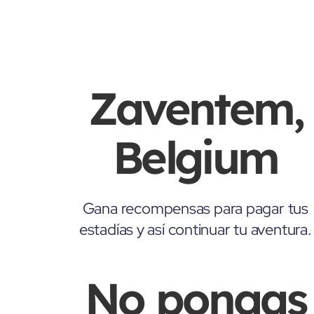
Zaventem,
Belgium
Gana recompensas para pagar tus
estadías y así continuar tu aventura.
No pongas