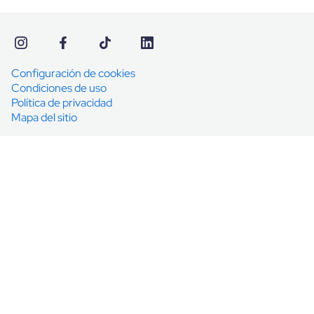
Configuración de cookies
Condiciones de uso
Política de privacidad
Mapa del sitio