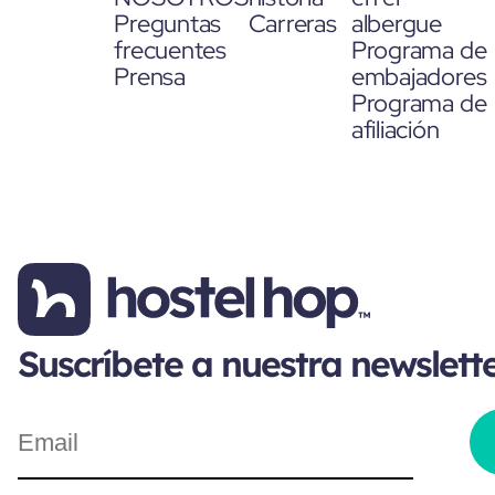
Preguntas
Carreras
albergue
frecuentes
Programa de
Prensa
embajadores
Programa de
afiliación
Suscríbete a nuestra newslett