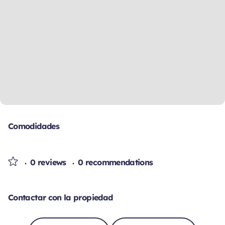
Comodidades
0 reviews
0 recommendations
Contactar con la propiedad