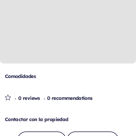
Comodidades
0 reviews
0 recommendations
Contactar con la propiedad