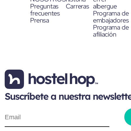
Preguntas
Carreras
albergue
frecuentes
Programa de
Prensa
embajadores
Programa de
afiliación
Suscríbete a nuestra newslett