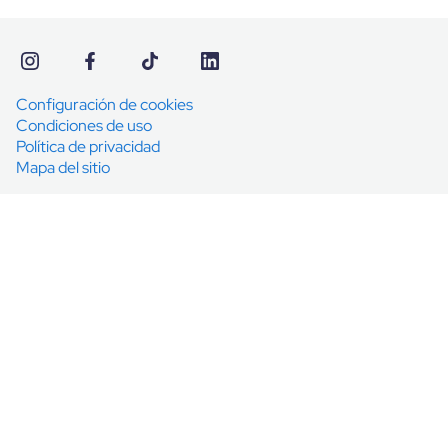
Configuración de cookies
Condiciones de uso
Política de privacidad
Mapa del sitio