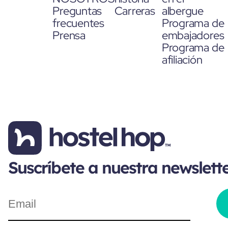
Preguntas
Carreras
albergue
frecuentes
Programa de
Prensa
embajadores
Programa de
afiliación
Suscríbete a nuestra newslett