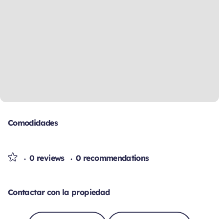
Comodidades
0 reviews
0 recommendations
Contactar con la propiedad