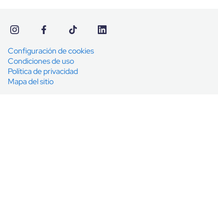
Configuración de cookies
Condiciones de uso
Política de privacidad
Mapa del sitio