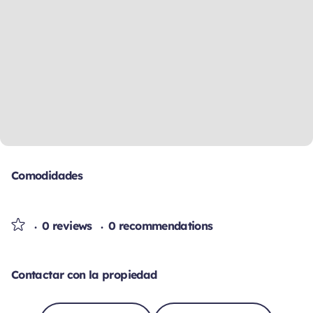
Comodidades
0 reviews
0 recommendations
Contactar con la propiedad