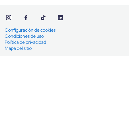
Configuración de cookies
Condiciones de uso
Política de privacidad
Mapa del sitio