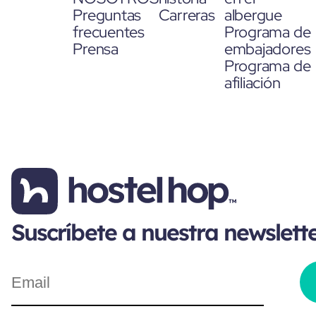
Preguntas
Carreras
albergue
frecuentes
Programa de
Prensa
embajadores
Programa de
afiliación
Suscríbete a nuestra newslett