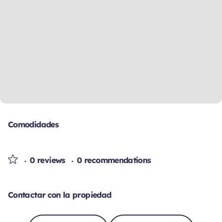
Comodidades
0 reviews
0 recommendations
Contactar con la propiedad