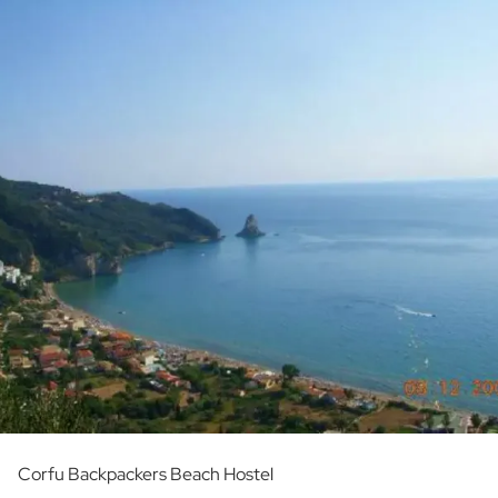
Corfu Backpackers Beach Hostel