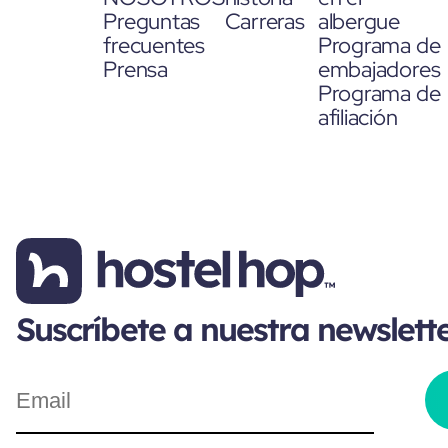
Preguntas
Carreras
albergue
frecuentes
Programa de
Prensa
embajadores
Programa de
afiliación
Suscríbete a nuestra newslett