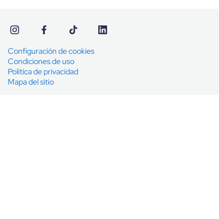
Configuración de cookies
Condiciones de uso
Política de privacidad
Mapa del sitio