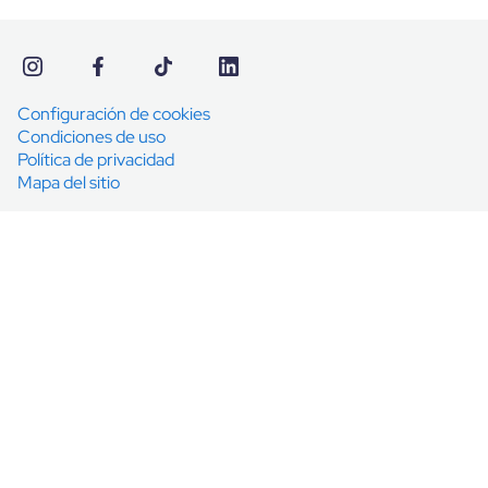
Configuración de cookies
Condiciones de uso
Política de privacidad
Mapa del sitio