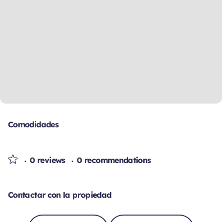
Comodidades
0 reviews
0 recommendations
Contactar con la propiedad