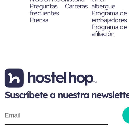
Preguntas
Carreras
albergue
frecuentes
Programa de
Prensa
embajadores
Programa de
afiliación
Suscríbete a nuestra newslett