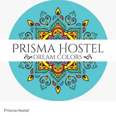
Prisma Hostel