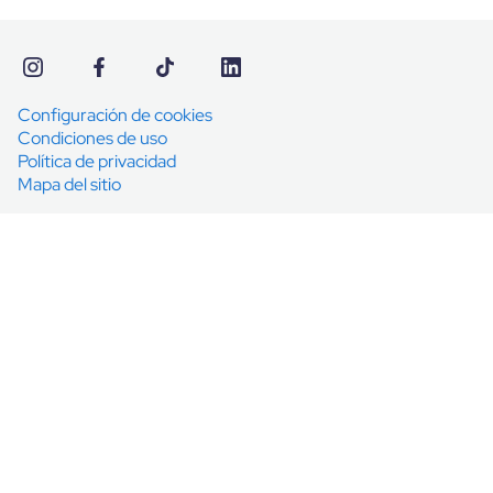
Configuración de cookies
Condiciones de uso
Política de privacidad
Mapa del sitio