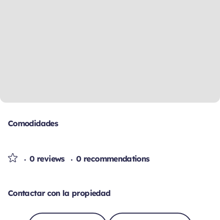
Comodidades
0 reviews
0 recommendations
Contactar con la propiedad