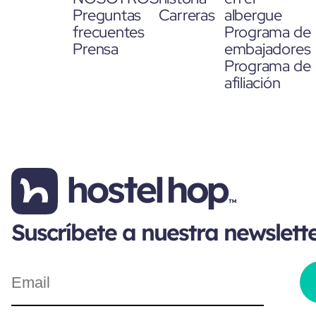
Preguntas
Carreras
albergue
frecuentes
Programa de
Prensa
embajadores
Programa de
afiliación
Suscríbete a nuestra newslett