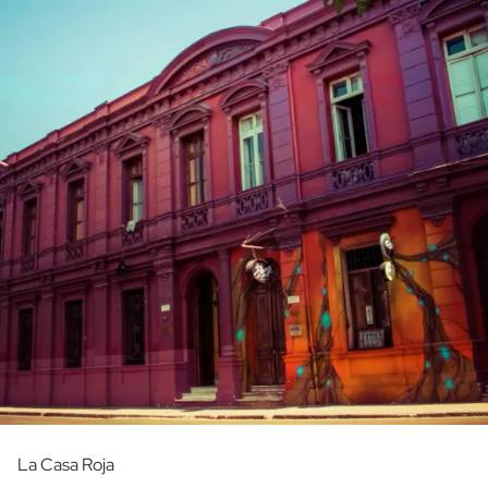
La Casa Roja