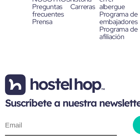
Preguntas
Carreras
albergue
frecuentes
Programa de
Prensa
embajadores
Programa de
afiliación
Suscríbete a nuestra newslett