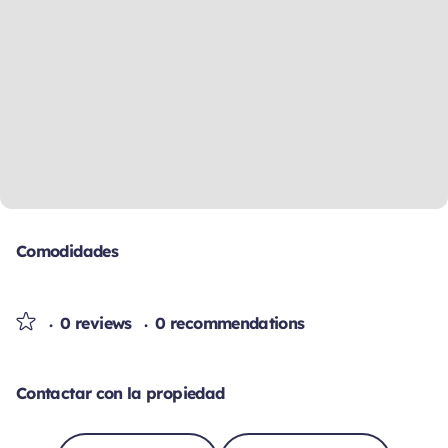
Comodidades
0 reviews
0 recommendations
Contactar con la propiedad