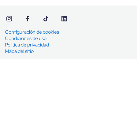
Configuración de cookies
Condiciones de uso
Política de privacidad
Mapa del sitio