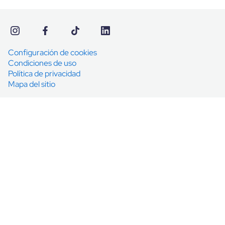
Configuración de cookies
Condiciones de uso
Política de privacidad
Mapa del sitio