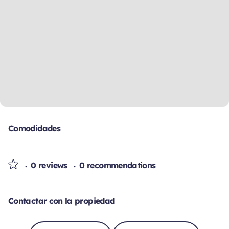
Comodidades
0 reviews
0 recommendations
Contactar con la propiedad