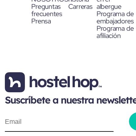
Preguntas
Carreras
albergue
frecuentes
Programa de
Prensa
embajadores
Programa de
afiliación
Suscríbete a nuestra newslett