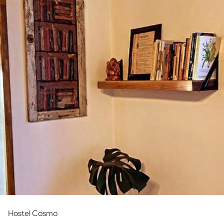
Hostel Cosmo