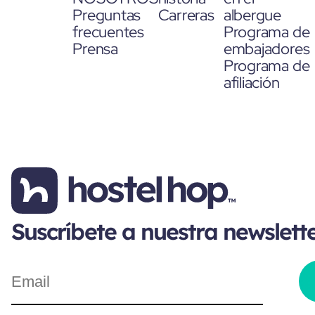
Preguntas
Carreras
albergue
frecuentes
Programa de
Prensa
embajadores
Programa de
afiliación
Suscríbete a nuestra newslett