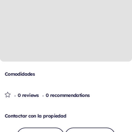
Comodidades
0 reviews
0 recommendations
Contactar con la propiedad