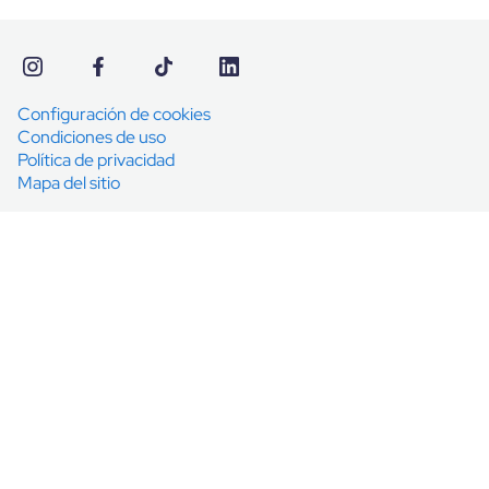
Configuración de cookies
Condiciones de uso
Política de privacidad
Mapa del sitio