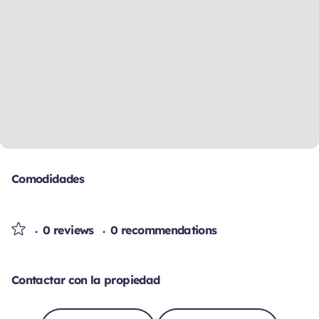
Comodidades
0 reviews
0 recommendations
Contactar con la propiedad