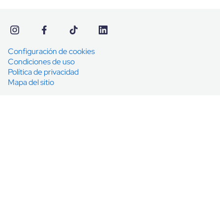
Configuración de cookies
Condiciones de uso
Política de privacidad
Mapa del sitio