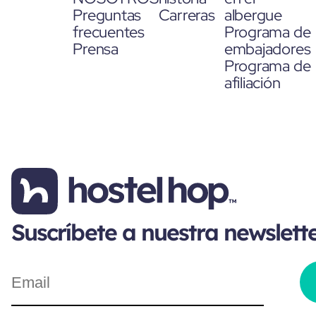
Preguntas
Carreras
albergue
frecuentes
Programa de
Prensa
embajadores
Programa de
afiliación
Suscríbete a nuestra newslett