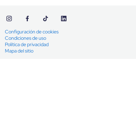
Configuración de cookies
Condiciones de uso
Política de privacidad
Mapa del sitio