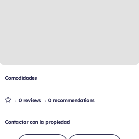
Comodidades
0 reviews
0 recommendations
Contactar con la propiedad