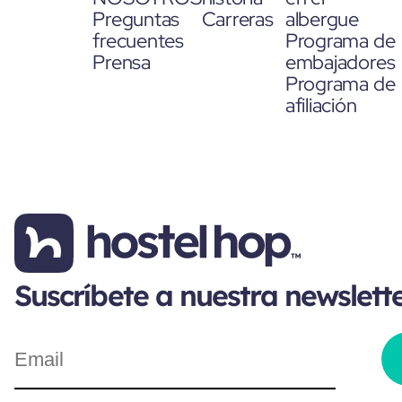
Preguntas
Carreras
albergue
frecuentes
Programa de
Prensa
embajadores
Programa de
afiliación
Suscríbete a nuestra newslett