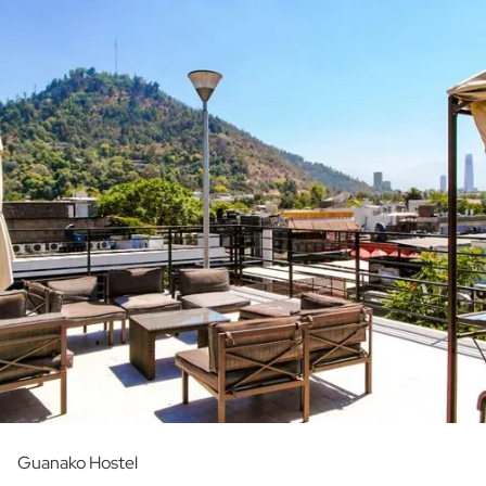
Guanako Hostel