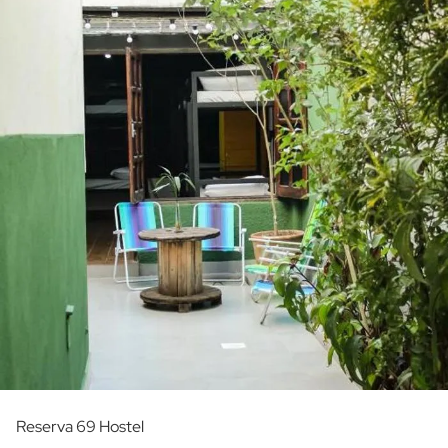
Reserva 69 Hostel