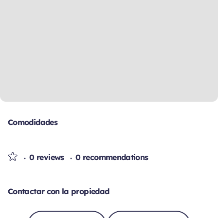
Comodidades
0 reviews
0 recommendations
Contactar con la propiedad