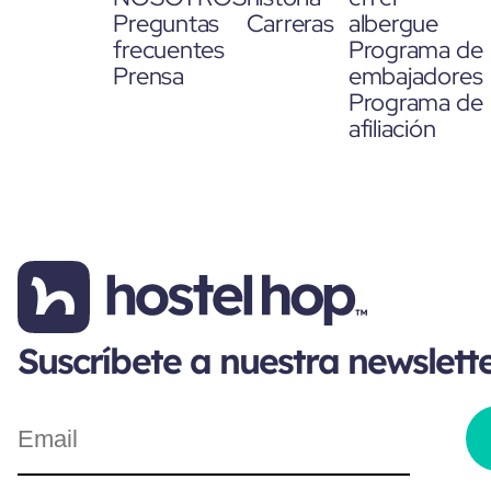
Preguntas
Carreras
albergue
frecuentes
Programa de
Prensa
embajadores
Programa de
afiliación
Suscríbete a nuestra newslett