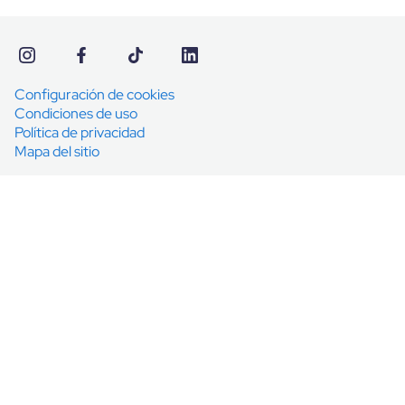
Configuración de cookies
Condiciones de uso
Política de privacidad
Mapa del sitio