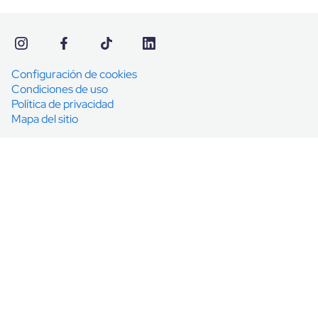
Configuración de cookies
Condiciones de uso
Política de privacidad
Mapa del sitio