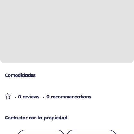
Comodidades
0 reviews
0 recommendations
Contactar con la propiedad