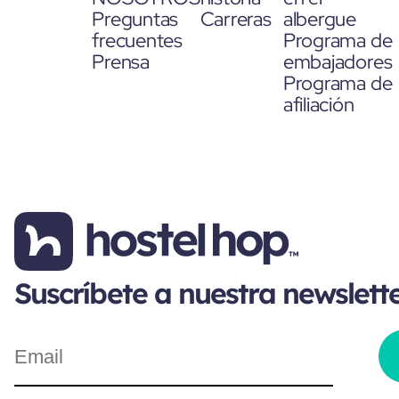
Preguntas
Carreras
albergue
frecuentes
Programa de
Prensa
embajadores
Programa de
afiliación
Suscríbete a nuestra newslett