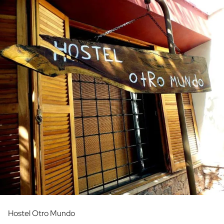
Hostel Otro Mundo