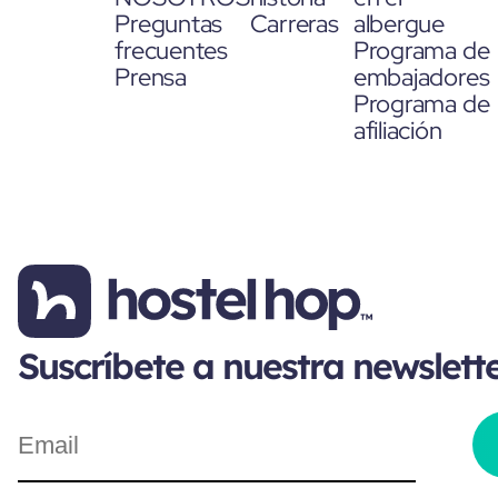
Preguntas
Carreras
albergue
frecuentes
Programa de
Prensa
embajadores
Programa de
afiliación
Suscríbete a nuestra newslett