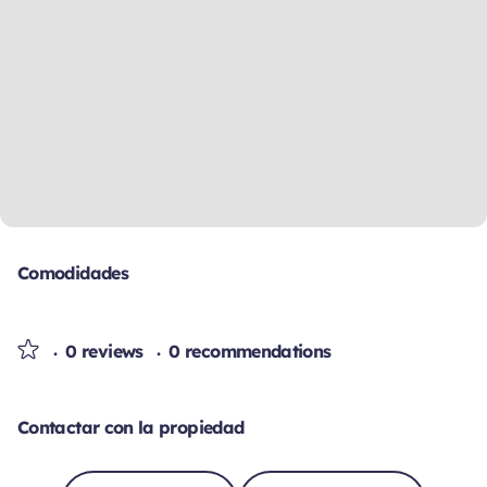
Comodidades
0 reviews
0 recommendations
Contactar con la propiedad