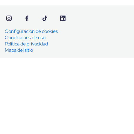
Configuración de cookies
Condiciones de uso
Política de privacidad
Mapa del sitio