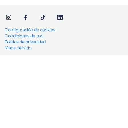
Configuración de cookies
Condiciones de uso
Política de privacidad
Mapa del sitio