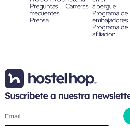
Preguntas
Carreras
albergue
frecuentes
Programa de
Prensa
embajadores
Programa de
afiliación
Suscríbete a nuestra newslett