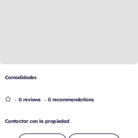
Comodidades
0 reviews
0 recommendations
Contactar con la propiedad