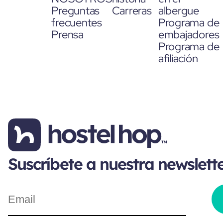
Preguntas
Carreras
albergue
frecuentes
Programa de
Prensa
embajadores
Programa de
afiliación
Suscríbete a nuestra newslett