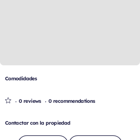
Comodidades
0 reviews
0 recommendations
Contactar con la propiedad