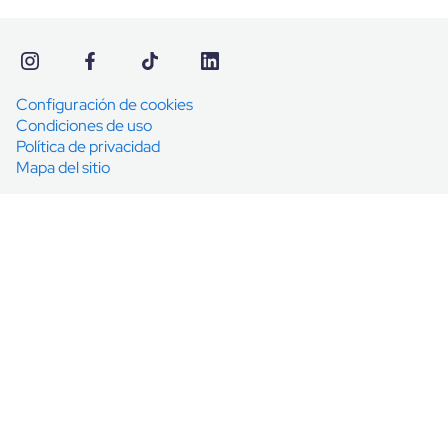
Configuración de cookies
Condiciones de uso
Política de privacidad
Mapa del sitio