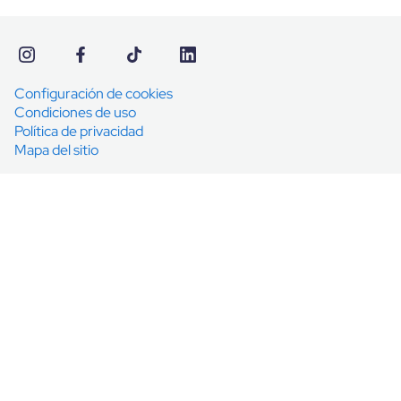
Configuración de cookies
Condiciones de uso
Política de privacidad
Mapa del sitio