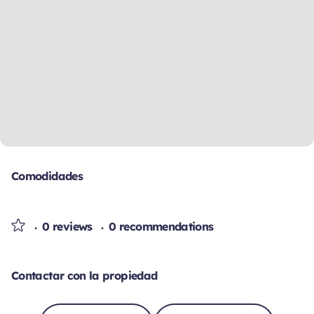
Comodidades
0 reviews
0 recommendations
Contactar con la propiedad