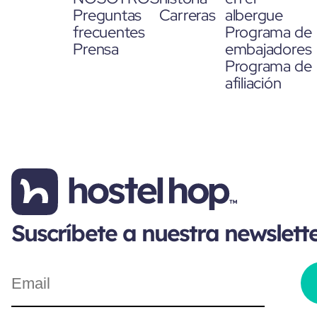
Preguntas
Carreras
albergue
frecuentes
Programa de
Prensa
embajadores
Programa de
afiliación
Suscríbete a nuestra newslett