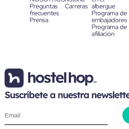
Preguntas
Carreras
albergue
frecuentes
Programa de
Prensa
embajadores
Programa de
afiliación
Suscríbete a nuestra newslett