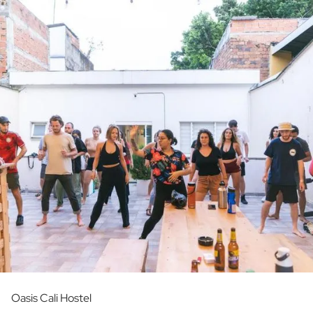
Oasis Cali Hostel