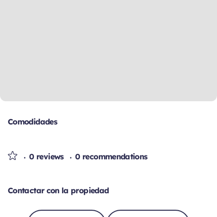
Comodidades
0 reviews
0 recommendations
Contactar con la propiedad