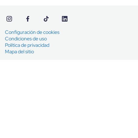
Configuración de cookies
Condiciones de uso
Política de privacidad
Mapa del sitio