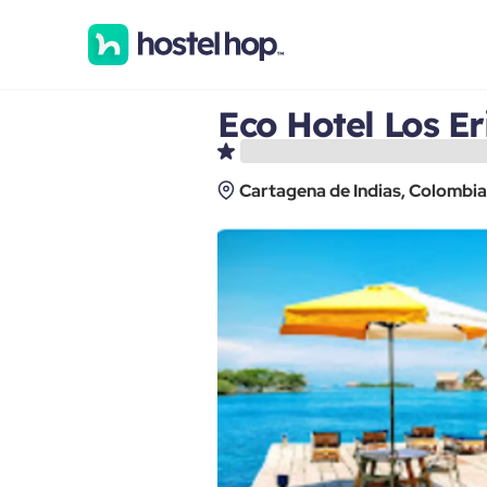
Eco Hotel Los Er
Cartagena de Indias, Colombia