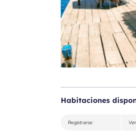
Descripción general
Habitaciones dispon
Registrarse:
Ver