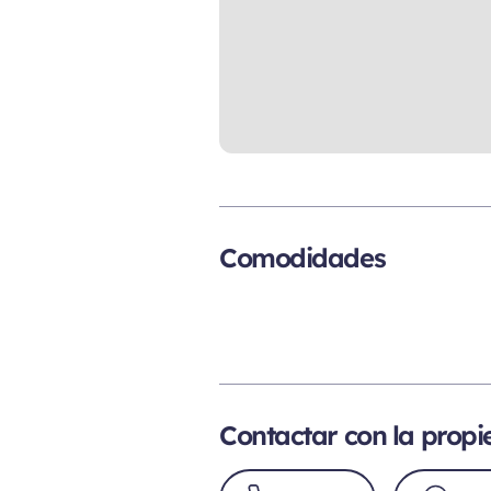
Comodidades
Contactar con la prop