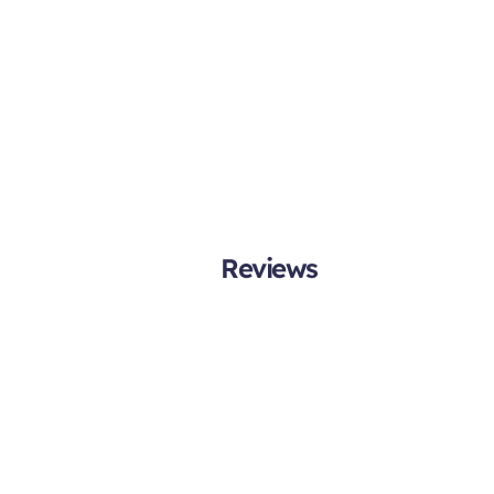
Reviews