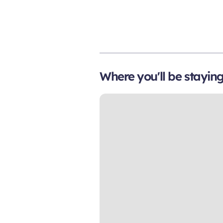
Where you'll be stayin