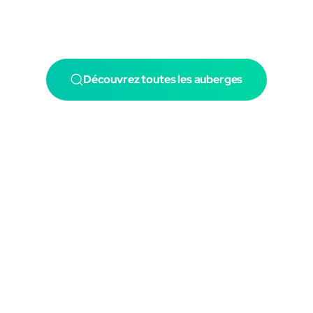
Découvrez toutes les auberges