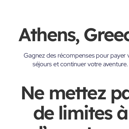
Athens, Gree
Gagnez des récompenses pour payer 
séjours et continuer votre aventure.
Ne mettez p
de limites à