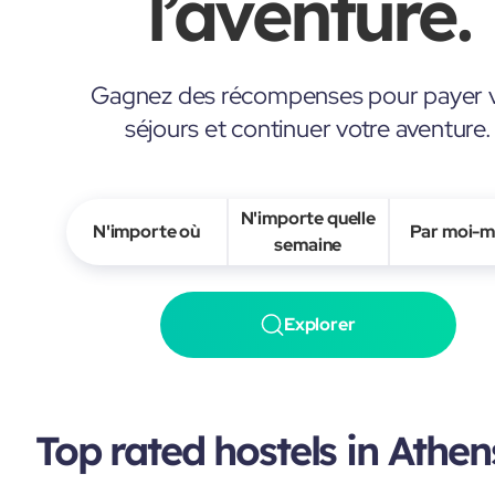
l’aventure.
Gagnez des récompenses pour payer 
séjours et continuer votre aventure.
N'importe quelle
N'importe où
Par moi-
semaine
Explorer
Top rated hostels in Athen