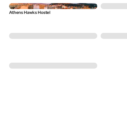
Athens Hawks Hostel