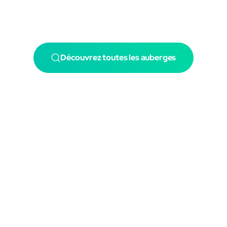
Découvrez toutes les auberges