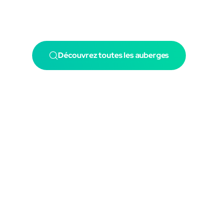
Découvrez toutes les auberges