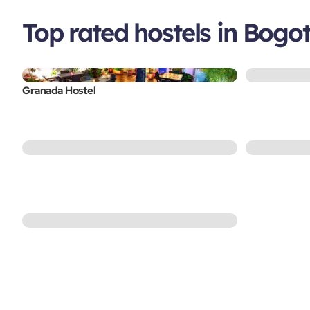
Top rated hostels in Bogo
Granada Hostel