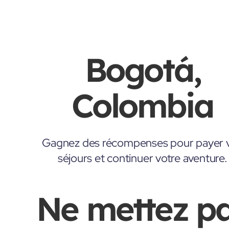
Bogotá,
Colombia
Gagnez des récompenses pour payer 
séjours et continuer votre aventure.
Ne mettez p