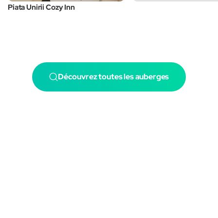
Piata Unirii Cozy Inn
Découvrez toutes les auberges