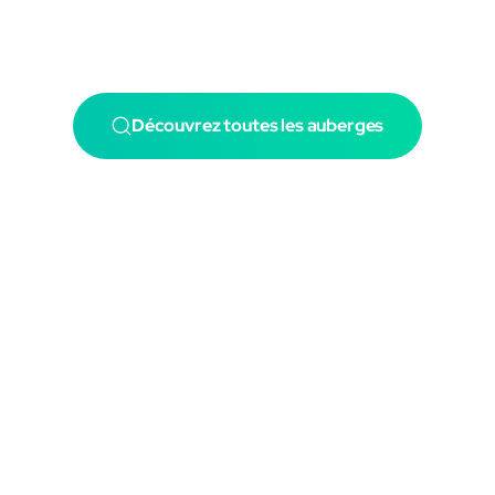
Découvrez toutes les auberges