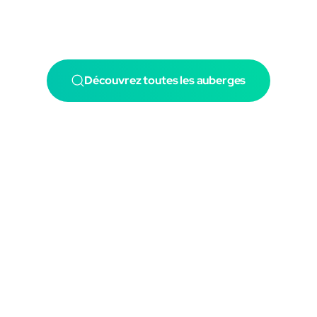
Découvrez toutes les auberges