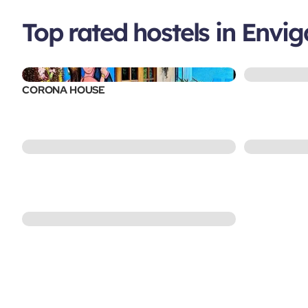
Top rated hostels in Envi
CORONA HOUSE