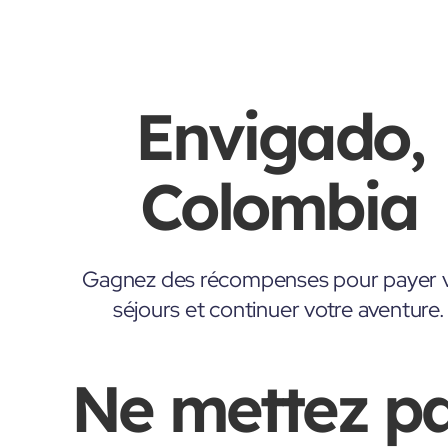
Envigado,
Colombia
Gagnez des récompenses pour payer 
séjours et continuer votre aventure.
Ne mettez p