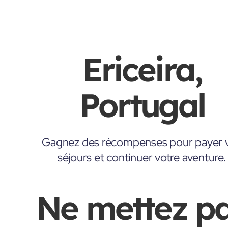
Ericeira,
Portugal
Gagnez des récompenses pour payer 
séjours et continuer votre aventure.
Ne mettez p