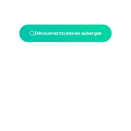
Découvrez toutes les auberges