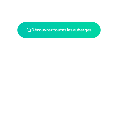
Découvrez toutes les auberges