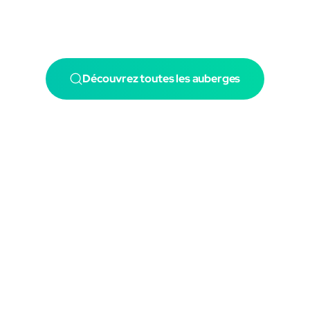
Découvrez toutes les auberges