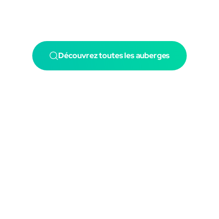
Découvrez toutes les auberges