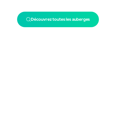
Découvrez toutes les auberges