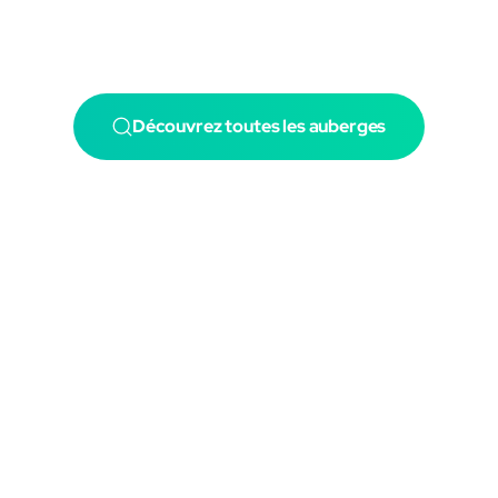
Découvrez toutes les auberges